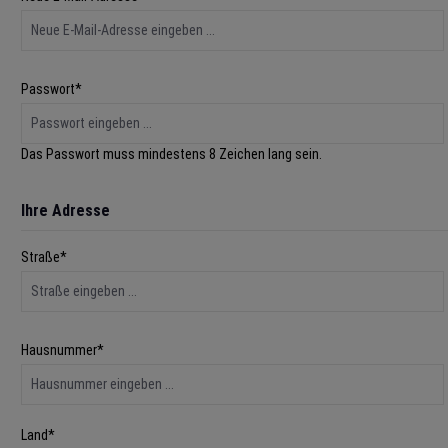
Passwort*
Das Passwort muss mindestens 8 Zeichen lang sein.
Ihre Adresse
Straße*
Hausnummer*
Land*