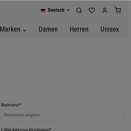
Deutsch
Marken
Damen
Herren
Unisex
Nachname*
E-Mail-Adressen-Bestätigung*