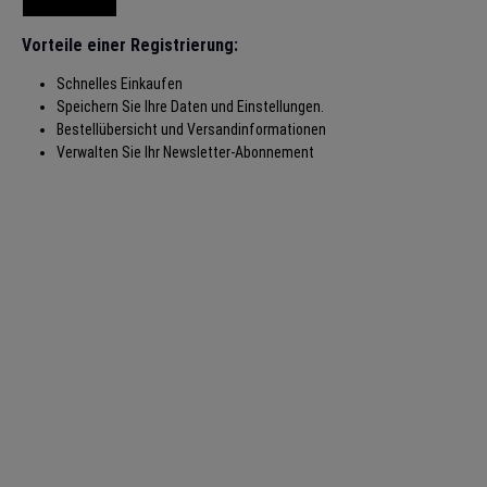
Vorteile einer Registrierung:
Schnelles Einkaufen
Speichern Sie Ihre Daten und Einstellungen.
Bestellübersicht und Versandinformationen
Verwalten Sie Ihr Newsletter-Abonnement