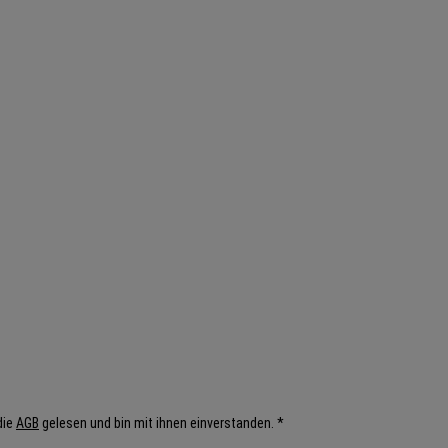
die
AGB
gelesen und bin mit ihnen einverstanden. *