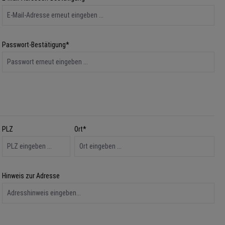
Passwort-Bestätigung*
PLZ
Ort*
Hinweis zur Adresse