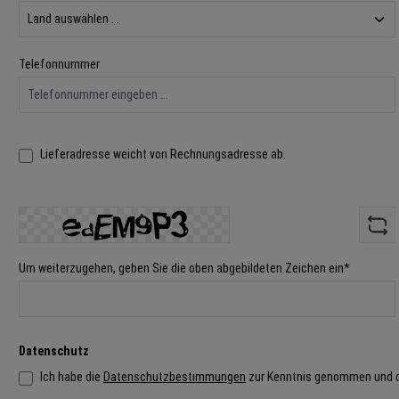
Telefonnummer
Lieferadresse weicht von Rechnungsadresse ab.
Um weiterzugehen, geben Sie die oben abgebildeten Zeichen ein*
Datenschutz
Ich habe die
Datenschutzbestimmungen
zur Kenntnis genommen und 