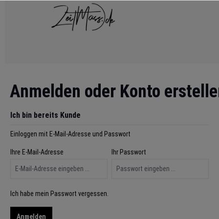
 springen
Zur Hauptnavigation springen
Anmelden oder Konto erstelle
Ich bin bereits Kunde
Einloggen mit E-Mail-Adresse und Passwort
Ihre E-Mail-Adresse
Ihr Passwort
Ich habe mein Passwort vergessen.
Anmelden