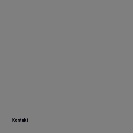
Kontakt