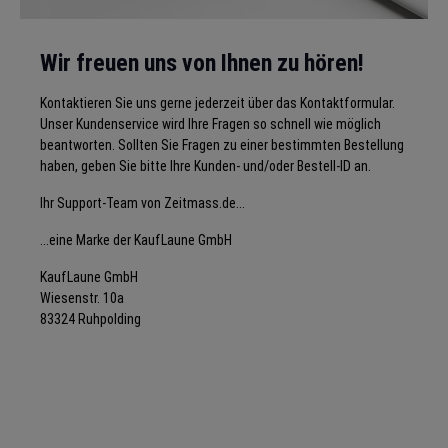
Wir freuen uns von Ihnen zu hören!
Kontaktieren Sie uns gerne jederzeit über das Kontaktformular.
Unser Kundenservice wird Ihre Fragen so schnell wie möglich
beantworten. Sollten Sie Fragen zu einer bestimmten Bestellung
haben, geben Sie bitte Ihre Kunden- und/oder Bestell-ID an.
Ihr Support-Team von Zeitmass.de...
...eine Marke der KaufLaune GmbH
KaufLaune GmbH
W
iesenstr. 10a
83324 Ruhpolding