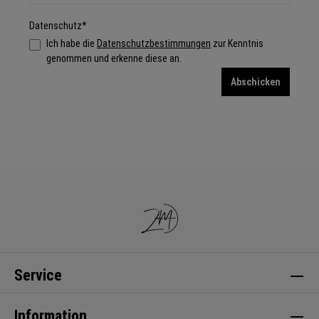
Datenschutz*
Ich habe die
Datenschutzbestimmungen
zur Kenntnis
genommen und erkenne diese an.
Abschicken
Service
Information