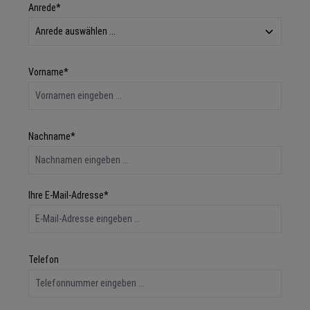
Anrede*
Vorname*
Nachname*
Ihre E-Mail-Adresse*
Telefon