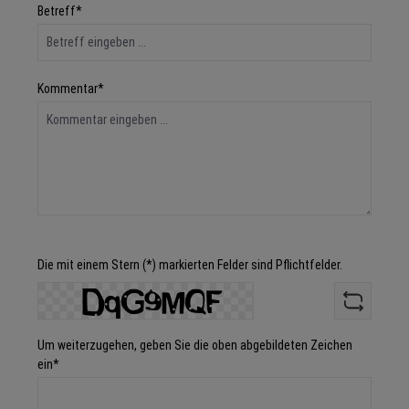
Betreff*
Kommentar*
Die mit einem Stern (*) markierten Felder sind Pflichtfelder.
Um weiterzugehen, geben Sie die oben abgebildeten Zeichen
ein*